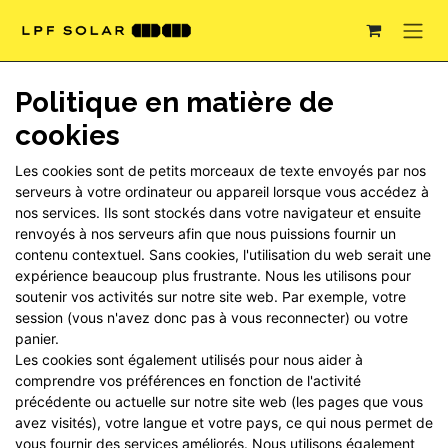
Se rendre au contenu
Politique en matière de
cookies
Les cookies sont de petits morceaux de texte envoyés par nos
serveurs à votre ordinateur ou appareil lorsque vous accédez à
nos services. Ils sont stockés dans votre navigateur et ensuite
renvoyés à nos serveurs afin que nous puissions fournir un
contenu contextuel. Sans cookies, l'utilisation du web serait une
expérience beaucoup plus frustrante. Nous les utilisons pour
soutenir vos activités sur notre site web. Par exemple, votre
session (vous n'avez donc pas à vous reconnecter) ou votre
panier.
Les cookies sont également utilisés pour nous aider à
comprendre vos préférences en fonction de l'activité
précédente ou actuelle sur notre site web (les pages que vous
avez visités), votre langue et votre pays, ce qui nous permet de
vous fournir des services améliorés. Nous utilisons également