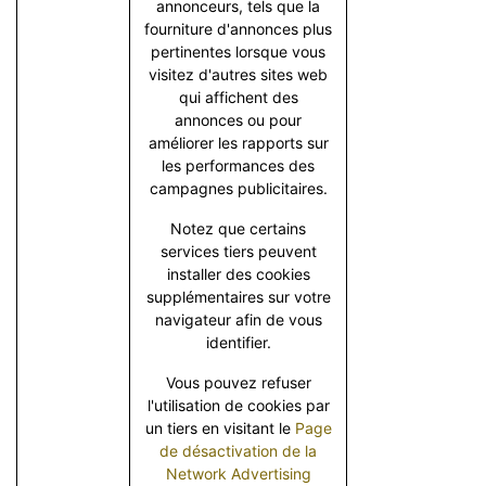
annonceurs, tels que la
fourniture d'annonces plus
pertinentes lorsque vous
visitez d'autres sites web
qui affichent des
annonces ou pour
améliorer les rapports sur
les performances des
campagnes publicitaires.
Notez que certains
services tiers peuvent
installer des cookies
supplémentaires sur votre
navigateur afin de vous
identifier.
Vous pouvez refuser
l'utilisation de cookies par
un tiers en visitant le
Page
de désactivation de la
Network Advertising