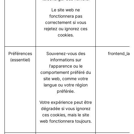
Le site web ne
fonctionnera pas
correctement si vous
rejetez ou ignorez ces
cookies.
Préférences
Souvenez-vous des
frontend_lan
(essentiel)
informations sur
l'apparence ou le
comportement préféré du
site web, comme votre
langue ou votre région
préférée.
Votre expérience peut être
dégradée si vous ignorez
ces cookies, mais le site
web fonctionnera toujours.