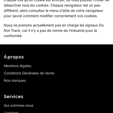
désactiver tous les cookies. Chaque navigateur est un peu
différent, alors consultez le menu d'aide de votre navigateur
pour savoir comment modifier correctement vos cookies.
Nous ne prenons actuellement pas en charge les signaux Do
Not Track, car il n'y a pas de norme de l'industrie pour la
conformité.
À propos
Mentions légales
Conditions Générales de Vente
Nos marques
Services
Qui sommes-nous
Livraison