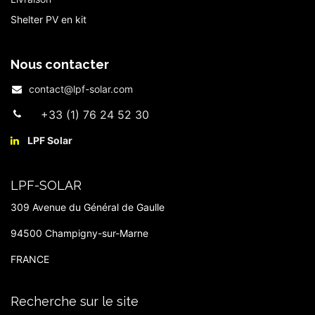
Shelter PV en kit
Nous contacter
contact@lpf-solar.com
+33 (1) 76 24 52 30
LPF Solar​
LPF-SOLAR
309 Avenue du Général de Gaulle
94500 Champigny-sur-Marne
FRANCE
Recherche sur le site