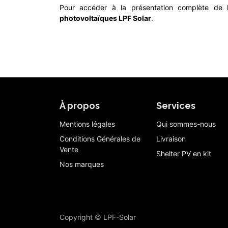
Pour accéder à la présentation complète de 
photovoltaïques LPF Solar
.
À propos
Services
Mentions légales
Qui sommes-nous
Conditions Générales de
Livraison
Vente
Shelter PV en kit
Nos marques
Copyright © LPF-Solar