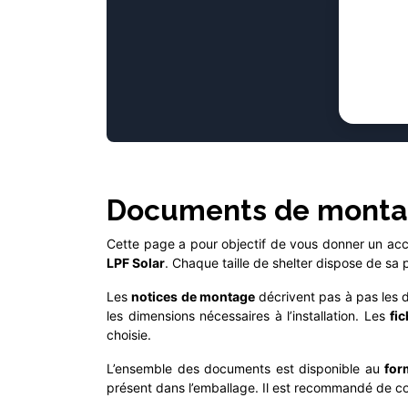
Documents de monta
Cette page a pour objectif de vous donner un accè
LPF Solar
. Chaque taille de shelter dispose de sa
Les
notices de montage
décrivent pas à pas les 
les dimensions nécessaires à l’installation. Les
fi
choisie.
L’ensemble des documents est disponible au
for
présent dans l’emballage. Il est recommandé de con