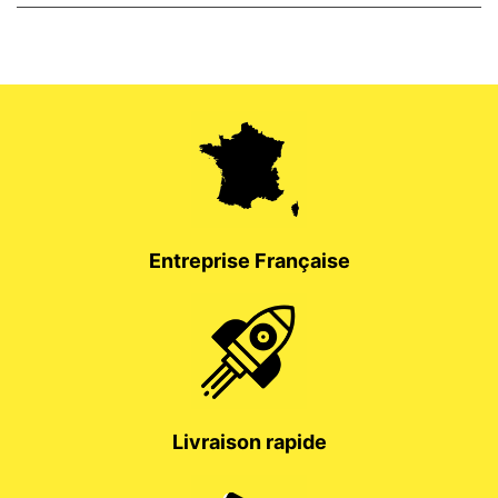
Entreprise Française
Livraison rapide