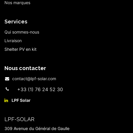
Nos marques
Services
Qui sommes-nous
Livraison
Shelter PV en kit
Nous contacter
contact@lpf-solar.com
+33 (1) 76 24 52 30
LPF Solar​
LPF-SOLAR
309 Avenue du Général de Gaulle