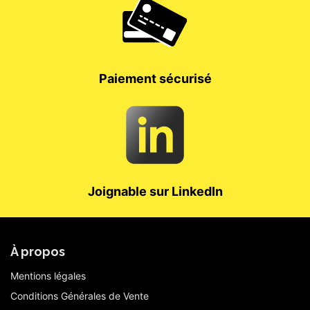
Paiement sécurisé
Joignable sur LinkedIn
À propos
Mentions légales
Conditions Générales de Vente