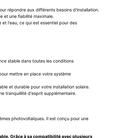
ur répondre aux différents besoins d'installation.
e et une fiabilité maximale.
et l'eau, ce qui est essentiel pour des
nce stable dans toutes les conditions
s pour mettre en place votre système
le et durable pour votre installation solaire.
e tranquillité d'esprit supplémentaire.
stèmes photovoltaïques. Il est conçu pour une
ble. Grâce à sa compatibilité avec plusieurs