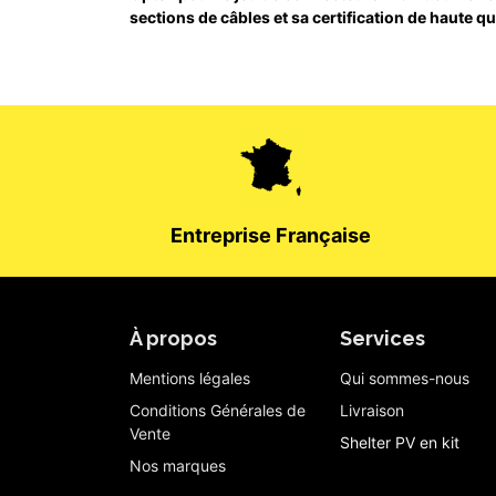
sections de câbles et sa certification de haute qu
Entreprise Française
À propos
Services
Mentions légales
Qui sommes-nous
Conditions Générales de
Livraison
Vente
Shelter PV en kit
Nos marques