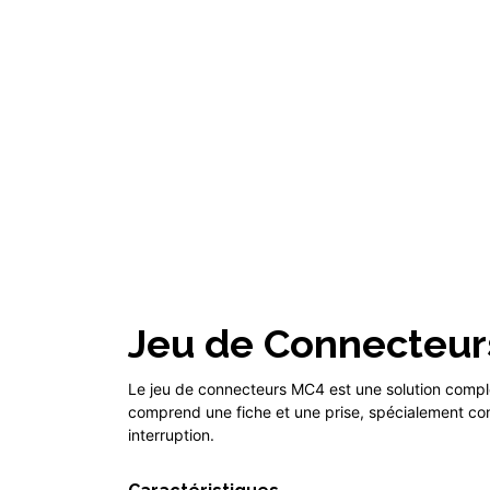
Jeu de Connecteurs
Le jeu de connecteurs MC4 est une solution complè
comprend une fiche et une prise, spécialement conç
interruption.