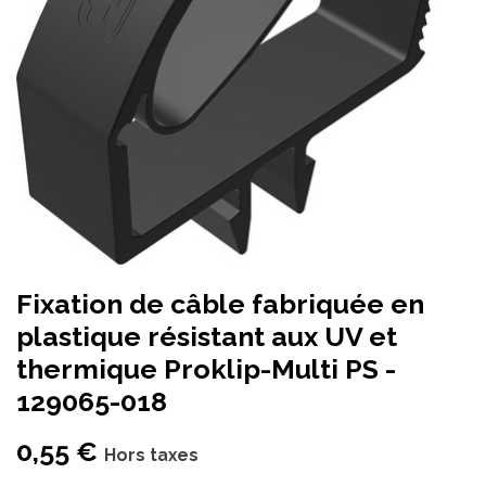
Fixation de câble fabriquée en
plastique résistant aux UV et
thermique Proklip-Multi PS -
129065-018
0,55
€
Hors taxes