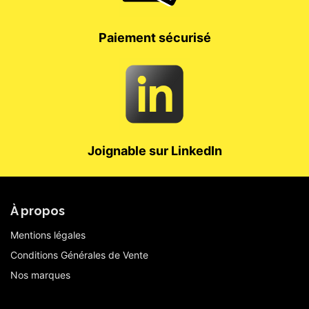
Paiement sécurisé
Joignable sur LinkedIn
À propos
Mentions légales
Conditions Générales de Vente
Nos marques