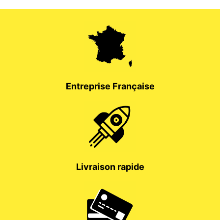
Entreprise Française
Livraison rapide