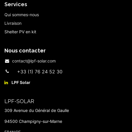
Services
Qui sommes-nous
Livraison
Shelter PV en kit
Nous contacter
contact@lpf-solar.com
+33 (1) 76 24 52 30
LPF Solar​
LPF-SOLAR
309 Avenue du Général de Gaulle
94500 Champigny-sur-Marne