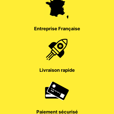
Entreprise Française
Livraison rapide
Paiement sécurisé