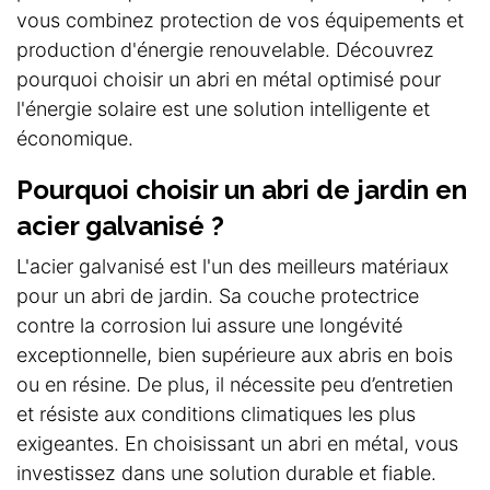
vous combinez protection de vos équipements et
production d'énergie renouvelable. Découvrez
pourquoi choisir un abri en métal optimisé pour
l'énergie solaire est une solution intelligente et
économique.
Pourquoi choisir un abri de jardin en
acier galvanisé ?
L'acier galvanisé est l'un des meilleurs matériaux
pour un abri de jardin. Sa couche protectrice
contre la corrosion lui assure une longévité
exceptionnelle, bien supérieure aux abris en bois
ou en résine. De plus, il nécessite peu d’entretien
et résiste aux conditions climatiques les plus
exigeantes. En choisissant un abri en métal, vous
investissez dans une solution durable et fiable.