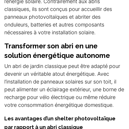
l’énergie solaire. Contrairement aux abris
classiques, ils sont conçus pour accueillir des
panneaux photovoltaïques et abriter des
onduleurs, batteries et autres composants
nécessaires à votre installation solaire.
Transformer son abri en une
solution énergétique autonome
Un abri de jardin classique peut être adapté pour
devenir un véritable atout énergétique. Avec
l’installation de panneaux solaires sur son toit, il
peut alimenter un éclairage extérieur, une borne de
recharge pour vélo électrique ou même réduire
votre consommation énergétique domestique.
Les avantages d’un shelter photovoltaïque
par rapport à un abri classique