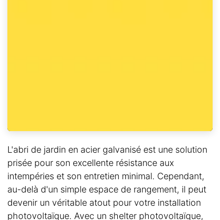
L'abri de jardin en acier galvanisé est une solution
prisée pour son excellente résistance aux
intempéries et son entretien minimal. Cependant,
au-delà d'un simple espace de rangement, il peut
devenir un véritable atout pour votre installation
photovoltaïque. Avec un shelter photovoltaïque,