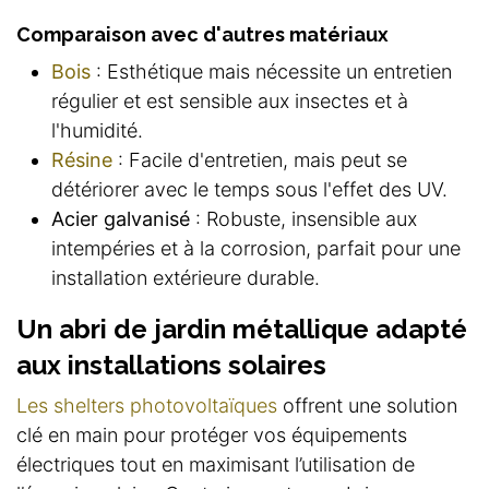
Comparaison avec d'autres matériaux
Bois
: Esthétique mais nécessite un entretien
régulier et est sensible aux insectes et à
l'humidité.
Résine
: Facile d'entretien, mais peut se
détériorer avec le temps sous l'effet des UV.
Acier galvanisé
: Robuste, insensible aux
intempéries et à la corrosion, parfait pour une
installation extérieure durable.
Un abri de jardin métallique adapté
aux installations solaires
Les shelters photovoltaïques
offrent une solution
clé en main pour protéger vos équipements
électriques tout en maximisant l’utilisation de