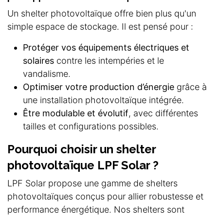
Un shelter photovoltaïque offre bien plus qu'un
simple espace de stockage. Il est pensé pour :
Protéger vos équipements électriques et
solaires
contre les intempéries et le
vandalisme.
Optimiser votre production d’énergie
grâce à
une installation photovoltaïque intégrée.
Être modulable et évolutif
, avec différentes
tailles et configurations possibles.
Pourquoi choisir un shelter
photovoltaïque LPF Solar ?
LPF Solar propose une gamme de shelters
photovoltaïques conçus pour allier robustesse et
performance énergétique. Nos shelters sont