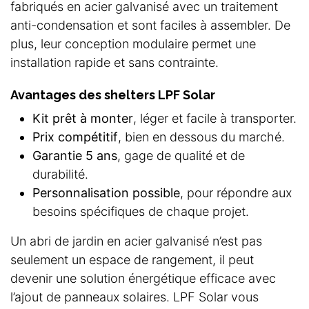
fabriqués en acier galvanisé avec un traitement
anti-condensation et sont faciles à assembler. De
plus, leur conception modulaire permet une
installation rapide et sans contrainte.
Avantages des shelters LPF Solar
Kit prêt à monter
, léger et facile à transporter.
Prix compétitif
, bien en dessous du marché.
Garantie 5 ans
, gage de qualité et de
durabilité.
Personnalisation possible
, pour répondre aux
besoins spécifiques de chaque projet.
Un abri de jardin en acier galvanisé n’est pas
seulement un espace de rangement, il peut
devenir une solution énergétique efficace avec
l’ajout de panneaux solaires. LPF Solar vous