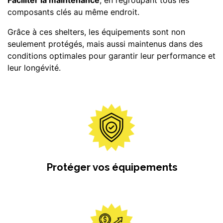
composants clés au même endroit.
Grâce à ces shelters, les équipements sont non
seulement protégés, mais aussi maintenus dans des
conditions optimales pour garantir leur performance et
leur longévité.
Protéger vos équipements