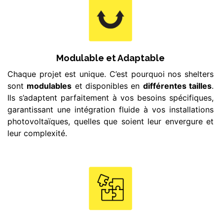
Modulable et Adaptable
Chaque projet est unique. C’est pourquoi nos shelters
sont
modulables
et disponibles en
différentes tailles
.
Ils s’adaptent parfaitement à vos besoins spécifiques,
garantissant une intégration fluide à vos installations
photovoltaïques, quelles que soient leur envergure et
leur complexité.