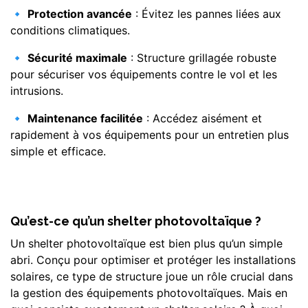
🔹
Protection avancée
: Évitez les pannes liées aux
conditions climatiques.
🔹
Sécurité maximale
: Structure grillagée robuste
pour sécuriser vos équipements contre le vol et les
intrusions.
🔹
Maintenance facilitée
: Accédez aisément et
rapidement à vos équipements pour un entretien plus
simple et efficace.
Qu’est-ce qu’un shelter photovoltaïque ?
Un shelter photovoltaïque est bien plus qu’un simple
abri. Conçu pour optimiser et protéger les installations
solaires, ce type de structure joue un rôle crucial dans
la gestion des équipements photovoltaïques. Mais en