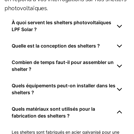
photovoltaïques.
À quoi servent les shelters photovoltaïques
LPF Solar ?
Quelle est la conception des shelters ?
Combien de temps faut-il pour assembler un
shelter ?
Quels équipements peut-on installer dans les
shelters ?
Quels matériaux sont utilisés pour la
fabrication des shelters ?
Les shelters sont fabriqués en acier galvanisé pour une