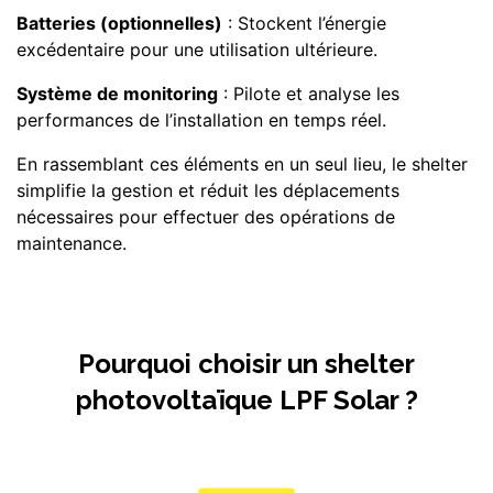
Batteries (optionnelles)
: Stockent l’énergie
excédentaire pour une utilisation ultérieure.
Système de monitoring
: Pilote et analyse les
performances de l’installation en temps réel.
En rassemblant ces éléments en un seul lieu, le shelter
simplifie la gestion et réduit les déplacements
nécessaires pour effectuer des opérations de
maintenance.
Pourquoi choisir un shelter
photovoltaïque LPF Solar ?