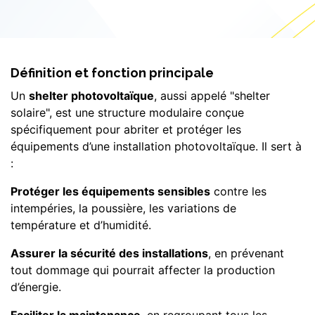
Définition et fonction principale
Un
shelter photovoltaïque
, aussi appelé "shelter
solaire", est une structure modulaire conçue
spécifiquement pour abriter et protéger les
équipements d’une installation photovoltaïque. Il sert à
:
Protéger les équipements sensibles
contre les
intempéries, la poussière, les variations de
température et d’humidité.
Assurer la sécurité des installations
, en prévenant
tout dommage qui pourrait affecter la production
d’énergie.
Faciliter la maintenance
, en regroupant tous les