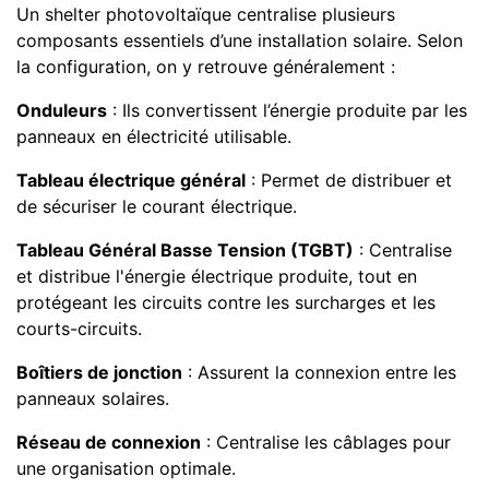
Un shelter photovoltaïque centralise plusieurs
composants essentiels d’une installation solaire. Selon
la configuration, on y retrouve généralement :
Onduleurs
: Ils convertissent l’énergie produite par les
panneaux en électricité utilisable.
Tableau électrique général
: Permet de distribuer et
de sécuriser le courant électrique.
Tableau Général Basse Tension (TGBT)
: Centralise
et distribue l'énergie électrique produite, tout en
protégeant les circuits contre les surcharges et les
courts-circuits.
Boîtiers de jonction
: Assurent la connexion entre les
panneaux solaires.
Réseau de connexion
: Centralise les câblages pour
une organisation optimale.