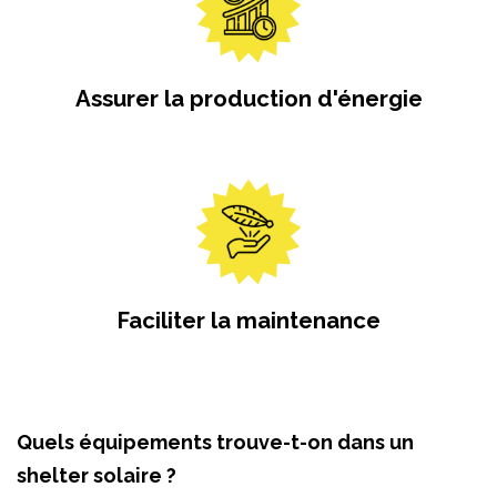
Assurer la production d'énergie
Faciliter la maintenance
Quels équipements trouve-t-on dans un
shelter solaire ?