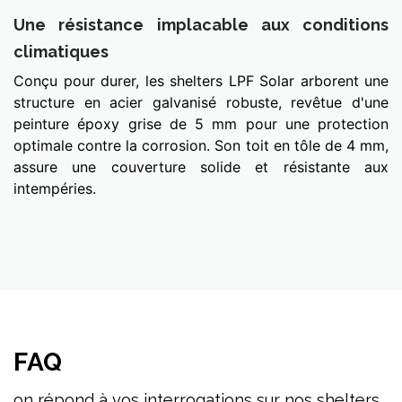
Une résistance implacable aux conditions
climatiques
Conçu pour durer, les shelters LPF Solar arborent une
structure en acier galvanisé robuste, revêtue d'une
peinture époxy grise de 5 mm pour une protection
optimale contre la corrosion. Son toit en tôle de 4 mm,
assure une couverture solide et résistante aux
intempéries.
FAQ
on répond à vos interrogations sur nos shelters