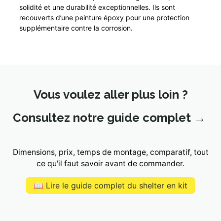
solidité et une durabilité exceptionnelles. Ils sont
recouverts d’une peinture époxy pour une protection
supplémentaire contre la corrosion.
Vous voulez aller plus loin ?
Consultez notre guide complet →
Dimensions, prix, temps de montage, comparatif, tout
ce qu'il faut savoir avant de commander.
📖 Lire le guide complet du shelter en kit