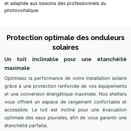
et adaptée aux besoins des professionnels du
photovoltaïque.
Protection optimale des onduleurs
solaires
Un toit inclinable pour une étanchéité
maximale
Optimisez la performance de votre installation solaire
grâce à une protection renforcée de vos équipements
et une conversion énergétique maximale. Nos shelters
vous offrent un espace de rangement confortable et
accessible. Le toit est incliné pour une évacuation
optimale des eaux pluviales, afin de vous garantir une
étanchéité parfaite.