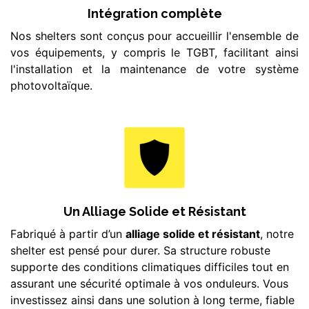
Intégration complète
Nos shelters sont conçus pour accueillir l'ensemble de
vos équipements, y compris le TGBT, facilitant ainsi
l'installation et la maintenance de votre système
photovoltaïque.
Un Alliage Solide et Résistant
Fabriqué à partir d’un
alliage solide et résistant
, notre
shelter est pensé pour durer. Sa structure robuste
supporte des conditions climatiques difficiles tout en
assurant une sécurité optimale à vos onduleurs. Vous
investissez ainsi dans une solution à long terme, fiable