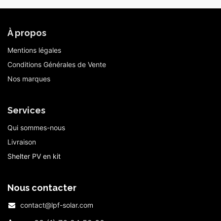
À propos
Mentions légales
Conditions Générales de Vente
Nos marques
Services
Qui sommes-nous
Livraison
Shelter PV en kit
Nous contacter
contact@lpf-solar.com